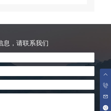
信息，请联系我们