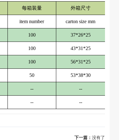
每箱装量
外箱尺寸
item number
carton size mm
100
37*26*25
100
43*31*25
100
56*31*25
50
53*38*30
--
--
--
--
下一篇：
没有了