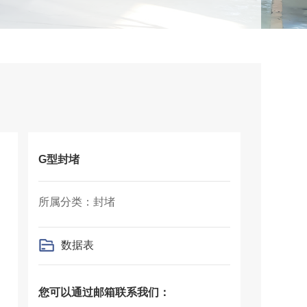
G型封堵
所属分类：封堵
数据表
您可以通过邮箱联系我们：