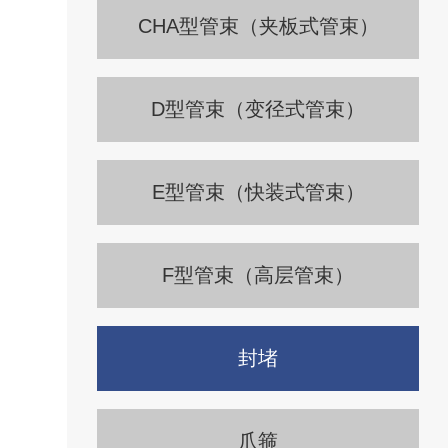
CHA型管束（夹板式管束）
D型管束（变径式管束）
E型管束（快装式管束）
F型管束（高层管束）
封堵
爪箍