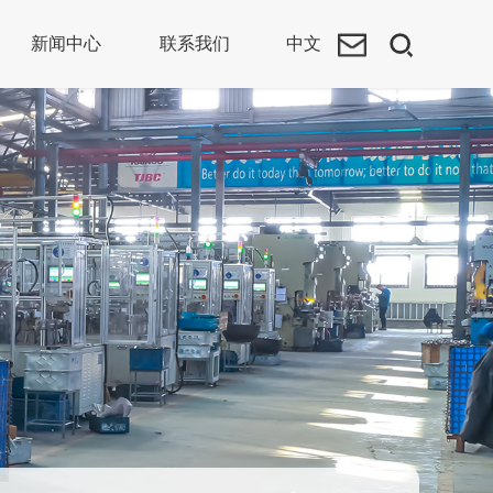
新闻中心
联系我们
中文