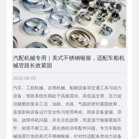
汽配机械专用｜美式不锈钢喉箍，适配车船机
械管路长效紧固
2026-08-03
汽车、工程机械、农用机械、船舶设备等交通工具与动力
设备，管路系统长期处于高频震动、高低温交替、压力波
动频繁的复杂工况，油路、水路、气路的密封紧固效果，
直接影响设备运行安全性与使用寿命。很多设备渗漏、异
响、故障停机问题，并非主机故障，而是源于喉箍紧固不
牢、材质不耐工况、易生锈松动等配件问题。专为车船机
械场景打造的美式不锈钢喉箍，针对性适配各类动力设备