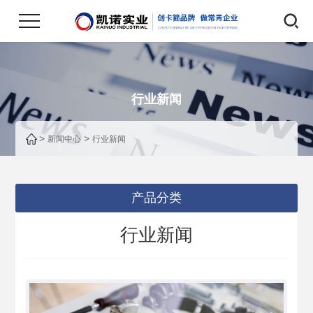
行业新闻
>
>
新闻中心
行业新闻
产品分类
行业新闻