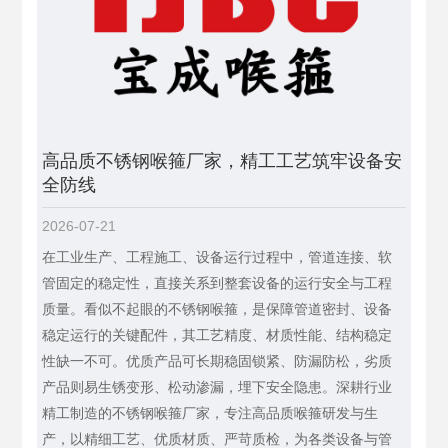
高品质不锈钢喉箍厂家，精工工艺筑牢设备安
全防线
2026-07-21
在工业生产、工程施工、设备运行过程中，管道连接、软
管固定的稳定性，直接关系到整套设备的运行安全与工程
质量。看似不起眼的不锈钢喉箍，是保障管道密封、设备
稳定运行的关键配件，其工艺精度、材质性能、结构稳定
性缺一不可。优质产品可长期稳固锁紧、防漏防松，劣质
产品则易生锈变形、松动渗漏，埋下安全隐患。深耕行业
精工制造的不锈钢喉箍厂家，专注高品质喉箍研发与生
产，以精细工艺、优质材质、严苛质检，为各类设备与管