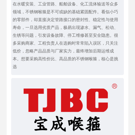
在水暖安装、工业管路、船舶设备、化工流体输送等众多
领域，不锈钢喉箍是不可或缺的基础紧固配件。看似小巧
的零部件，却直接决定管路接口的密封性、稳定性与使用
寿命，一旦选用劣质产品，极易出现渗水、漏气、松动、
生锈等问题，引发设备故障、停工维修甚至安全隐患。很
多采购商家、工程负责人在选购时常常陷入误区，只关注
低价，忽略产品品质与厂家实力，最终增加后期运维成
本。想要采购高性价比、高品质的不锈钢喉箍，核心是挑
选