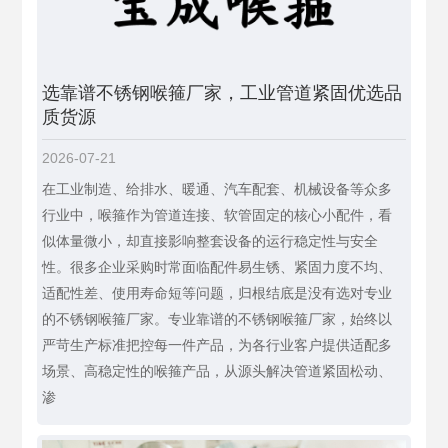
选靠谱不锈钢喉箍厂家，工业管道紧固优选品
质货源
2026-07-21
在工业制造、给排水、暖通、汽车配套、机械设备等众多
行业中，喉箍作为管道连接、软管固定的核心小配件，看
似体量微小，却直接影响整套设备的运行稳定性与安全
性。很多企业采购时常面临配件易生锈、紧固力度不均、
适配性差、使用寿命短等问题，归根结底是没有选对专业
的不锈钢喉箍厂家。专业靠谱的不锈钢喉箍厂家，始终以
严苛生产标准把控每一件产品，为各行业客户提供适配多
场景、高稳定性的喉箍产品，从源头解决管道紧固松动、
渗