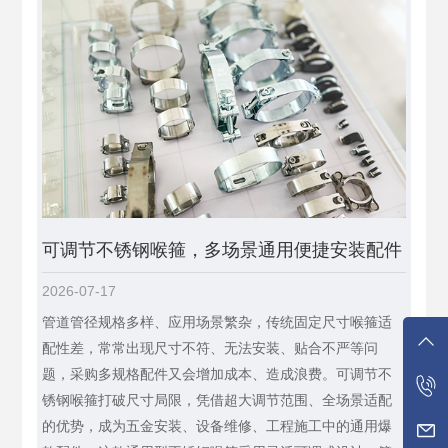
可调节不锈钢喉箍，多场景通用便捷安装配件
2026-07-17
管道管径规格多样、应用场景繁杂，传统固定尺寸喉箍适
配性差，常常出现尺寸不符、无法安装、贴合不严等问
题，采购多规格配件又会增加成本、造成浪费。可调节不
锈钢喉箍打破尺寸局限，凭借超大调节范围、全场景适配
的优势，成为五金安装、设备维修、工程施工中的通用爆