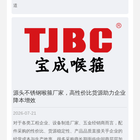
道
源头不锈钢喉箍厂家，高性价比货源助力企业
降本增效
2026-07-21
对于各类工程企业、设备制造厂家、五金经销商而言，配
件采购的性价比、货源稳定性、产品品质直接关乎企业的
经营成本与生产效率。很多采购商长期面临中间商层层加