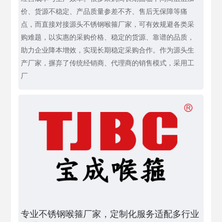
价、货源不稳定、产品质量参差不齐、售后无保障等痛
点，而直接对接源头不锈钢喉箍厂家，可有效规避各类采
购难题，以实惠的采购价格、稳定的货源、靠谱的品质，
助力企业降本增效，实现长期稳定采购合作。作为源头生
产厂家，摒弃了传统经销商、代理商的销售模式，采用工
厂
专业不锈钢喉箍厂家，定制化服务适配多行业