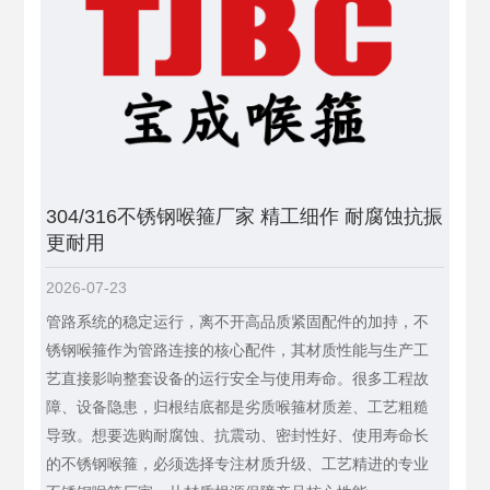
304/316不锈钢喉箍厂家 精工细作 耐腐蚀抗振
更耐用
2026-07-23
管路系统的稳定运行，离不开高品质紧固配件的加持，不
锈钢喉箍作为管路连接的核心配件，其材质性能与生产工
艺直接影响整套设备的运行安全与使用寿命。很多工程故
障、设备隐患，归根结底都是劣质喉箍材质差、工艺粗糙
导致。想要选购耐腐蚀、抗震动、密封性好、使用寿命长
的不锈钢喉箍，必须选择专注材质升级、工艺精进的专业