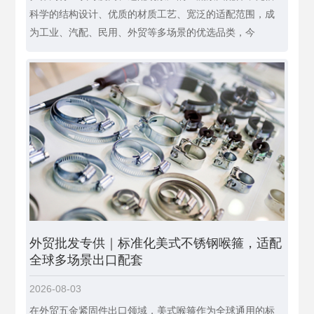
科学的结构设计、优质的材质工艺、宽泛的适配范围，成
为工业、汽配、民用、外贸等多场景的优选品类，今
外贸批发专供｜标准化美式不锈钢喉箍，适配
全球多场景出口配套
2026-08-03
在外贸五金紧固件出口领域，美式喉箍作为全球通用的标