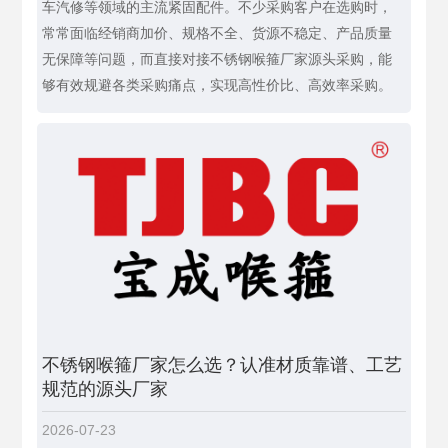
车汽修等领域的主流紧固配件。不少采购客户在选购时，
常常面临经销商加价、规格不全、货源不稳定、产品质量
无保障等问题，而直接对接不锈钢喉箍厂家源头采购，能
够有效规避各类采购痛点，实现高性价比、高效率采购。
不锈钢喉箍厂家怎么选？认准材质靠谱、工艺
规范的源头厂家
2026-07-23