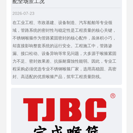
配全场景工况
2026-07-23
在工业工程、市政基建、设备制造、汽车船舶等专业领
域，管路系统的密封性与稳定性是工程质量的核心关键，
不锈钢喉箍作为管路紧固密封的核心配件，虽体积小巧，
却直接影响整套系统的运行安全。工程施工中，管路渗
漏、接口松动、设备异响等常见问题，大多源于喉箍紧固
力不足、密封效果差、抗振耐腐蚀性能弱。因此，专业工
程采购必须优选专业不锈钢喉箍厂家，选用高稳固、高密
封、高适配的优质喉箍产品，筑牢工程质量防线。