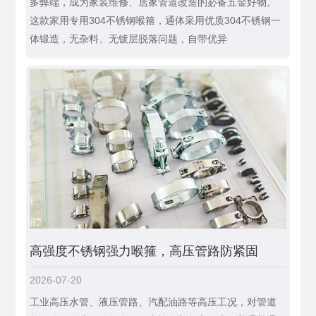
多弊端，成为家装维修、居家管道改造的必备五金好物。
这款家用专用304不锈钢喉箍，通体采用优质304不锈钢一
体锻造，无杂料、无镀层脱落问题，自带优异
高强度不锈钢强力喉箍，高压管路防紧固
2026-07-20
工业高压水管、液压管路、汽配油路等高压工况，对管道