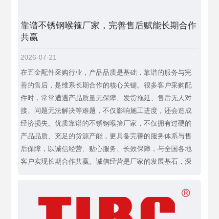
靠谱不锈钢喉箍厂家，完善售后赋能长期合作
共赢
2026-07-21
在五金配件采购行业，产品品质是基础，靠谱的服务与完
善的售后，是维系长期合作的核心关键。很多客户采购配
件时，常常遭遇产品质量无保障、发货拖延、售后无人对
接、问题无法解决等难题，不仅影响施工进度，还会造成
经济损失。优质靠谱的不锈钢喉箍厂家，不仅拥有过硬的
产品品质、充足的货源产能，更具备完善的服务体系与售
后保障，以诚信经营、贴心服务、长效保障，与全国各地
客户实现长期合作共赢。诚信经营是厂家的发展基石，深