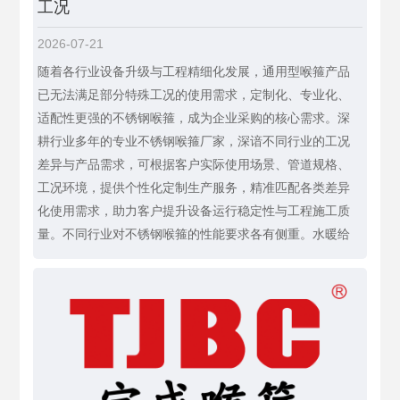
工况
2026-07-21
随着各行业设备升级与工程精细化发展，通用型喉箍产品
已无法满足部分特殊工况的使用需求，定制化、专业化、
适配性更强的不锈钢喉箍，成为企业采购的核心需求。深
耕行业多年的专业不锈钢喉箍厂家，深谙不同行业的工况
差异与产品需求，可根据客户实际使用场景、管道规格、
工况环境，提供个性化定制生产服务，精准匹配各类差异
化使用需求，助力客户提升设备运行稳定性与工程施工质
量。不同行业对不锈钢喉箍的性能要求各有侧重。水暖给