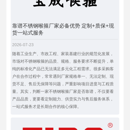
靠谱不锈钢喉箍厂家必备优势 定制+质保+现
货一站式服务
2026-07-23
随着工业生产、市政工程、家装基建行业的规范化发展，
市场对不锈钢喉箍的品质、规格、服务要求不断提升，单
纯的标准化产品已无法满足多元化工程需求。很多采购客
户在合作过程中，常常遇到厂家规格单一、无法定制、现
货不足、售后无保障等问题，严重影响项目进度与工程质
量。其实，判断一家不锈钢喉箍厂家是否靠谱，不仅要看
产品品质，更要看定制能力、供货实力与售后服务体系，
一站式服务才是长期合作的核心保障。