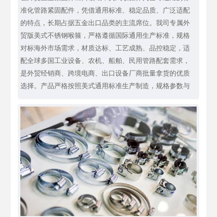
准化管路紧固配件，凭借通用标准、稳定品质、广泛适配
的特点，长期占据五金出口品类的主流席位。我司专属外
贸版美式不锈钢喉箍，严格遵循国际通用生产标准，规格
对标海外市场需求，材质达标、工艺成熟、品控稳定，适
配全球多国工业设备、农机、船舶、民用管路配套需求，
是外贸经销商、跨境电商、出口设备厂商批量拿货的优质
选择。产品严格按照美式通用标准生产制造，规格参数与