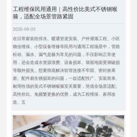
工程维保民用通用｜高性价比美式不锈钢喉
箍，适配全场景管路紧固
2026-08-03
在日常家装给排水、暖通管道安装、户外灌溉工程、小区
物业维保、小型设备维修等民用与通用工程场景中，管路
松动、漏水、漏气是极为常见的问题，不仅影响正常使
用，还会造成水资源浪费、设备损坏、墙面地面受潮破损
等额外损失。想要彻底解决软管连接不牢固、密封效果
差、配件易生锈损坏的问题，一款适配性广、安装简单、
耐用性强的美式不锈钢喉箍至关重要，凭借全场景适配、
高性价比、免频繁更换的优势，成为工程维保、家用改
造、五