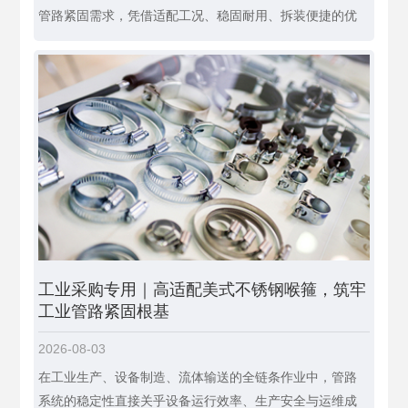
管路紧固需求，凭借适配工况、稳固耐用、拆装便捷的优
工业采购专用｜高适配美式不锈钢喉箍，筑牢
工业管路紧固根基
2026-08-03
在工业生产、设备制造、流体输送的全链条作业中，管路
系统的稳定性直接关乎设备运行效率、生产安全与运维成