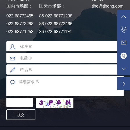
国内市场部：
国际市场部：
tjbc@tjbchg.com
022-68772455
86-022-68771238
022-68773298
86-022-68772466
022-68771258
86-022-68771191
提交