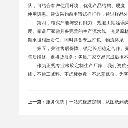
队，可结合客户使用环境，优化产品结构、硬度
使用隐患。建议采购前申请试样打样，通过样品
第四，核实产能与交付能力，规避工期延误
度。靠谱厂家需具备完善的生产流水线、充足原材
期承担相应责任。同时具备专业打包、物流体系
第五，关注售后保障，锁定长期稳定合作。
售后维修、退换货服务；劣质厂家交易完成后拒
作为正规专业橡胶定制生产厂家，我们资质
线，不偷工减料、不虚标参数、不恶意低价，为
上一篇：
服务优势｜一站式橡胶定制，从图纸到