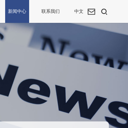
新闻中心
联系我们
中文