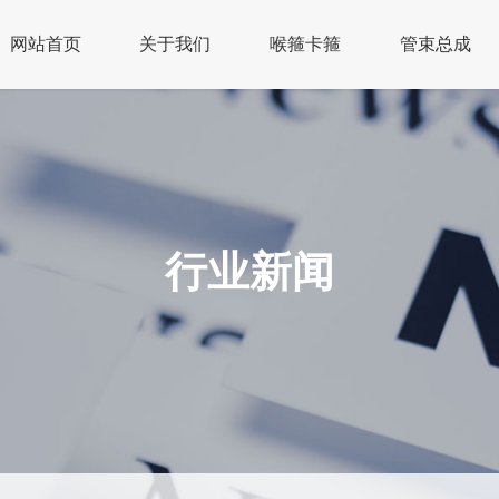
网站首页
关于我们
喉箍卡箍
管束总成
行业新闻