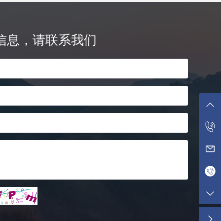
信息，请联系我们