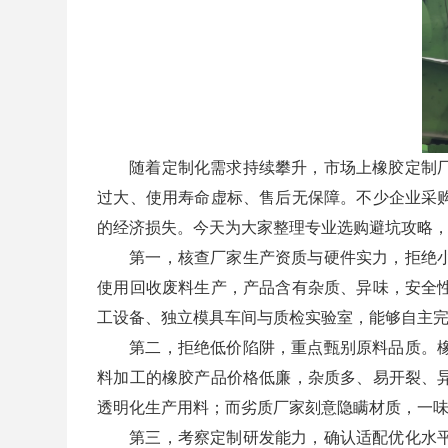
随着定制化需求持续攀升，市场上橡胶定制
过大、使用寿命虚标、售后无保障。不少企业采
的经济损失。今天为大家整理专业选购避坑攻略
第一，核查厂家生产资质与硬件实力，拒绝
使用回收废料生产，产品含有杂质、异味，安全
工设备、独立模具车间与质检实验室，能够自主
第二，拒绝低价陷阱，重点甄别原料品质。
料加工的橡胶产品价格低廉，杂质多、易开裂、
透明化生产用料；而劣质厂家刻意隐瞒材质，一
第三，考察定制研发能力，确认适配优化水