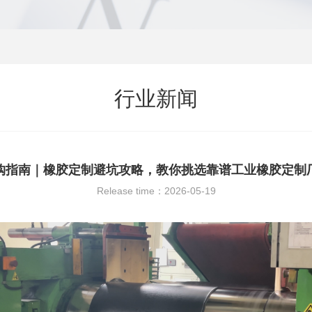
行业新闻
购指南｜橡胶定制避坑攻略，教你挑选靠谱工业橡胶定制
Release time：2026-05-19