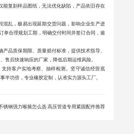
仅能复刻样品图纸，无法优化缺陷，产品依旧存在
程混乱，极易出现延期交货问题，影响企业生产进
量订单合理规划工期，明确交付时间并签订合同，逾
确产品质保期限、质量赔付标准，提供技术指导、
询、售后快速响应的厂家，降低后期运维风险。
，支持客户实地考察、抽样检测。坚守诚信经营底
家事半功倍，专业橡胶定制，认准实力源头工厂。
不锈钢强力喉箍怎么选 高压管道专用紧固配件推荐