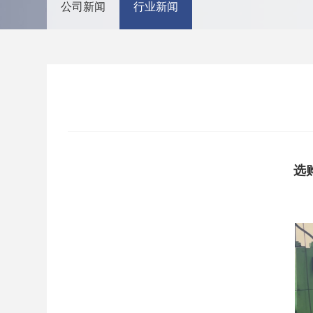
公司新闻
行业新闻
选