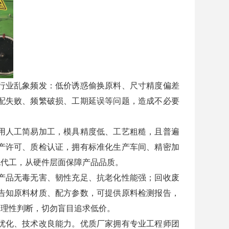
行业乱象频发：低价诱惑偷换原料、尺寸精度偏差
配失败、频繁破损、工期延误等问题，造成不必要
用人工简易加工，模具精度低、工艺粗糙，且普遍
产许可、质检认证，拥有标准化生产车间、精密加
包代工，从硬件层面保障产品品质。
产品无毒无害、韧性充足、抗老化性能强；回收废
告知原料材质、配方参数，可提供原料检测报告，
需理性判断，切勿盲目追求低价。
优化、技术改良能力。优质厂家拥有专业工程师团