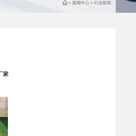
>
新闻中心
>
行业新闻
厂家