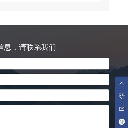
信息，请联系我们