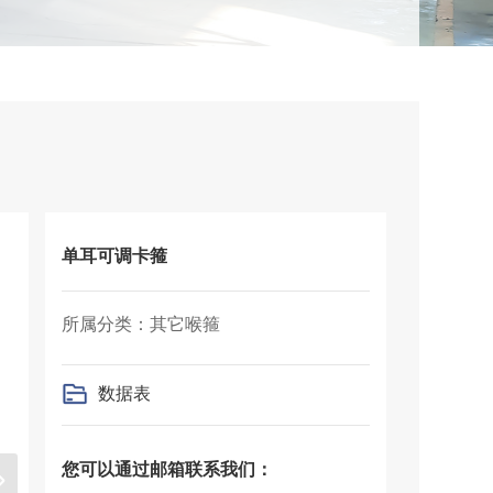
单耳可调卡箍
所属分类：其它喉箍
数据表
您可以通过邮箱联系我们：