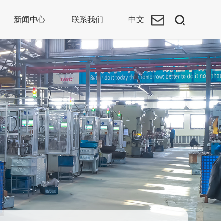
新闻中心
联系我们
中文